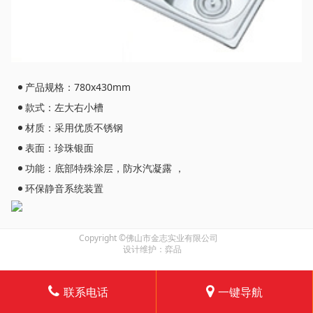
产品规格：780x430mm
款式：左大右小槽
材质：采用优质不锈钢
表面：珍珠银面
功能：底部特殊涂层，防水汽凝露 ，
环保静音系统装置
Copyright ©佛山市金志实业有限公司
设计维护：弈品
联系电话
一键导航