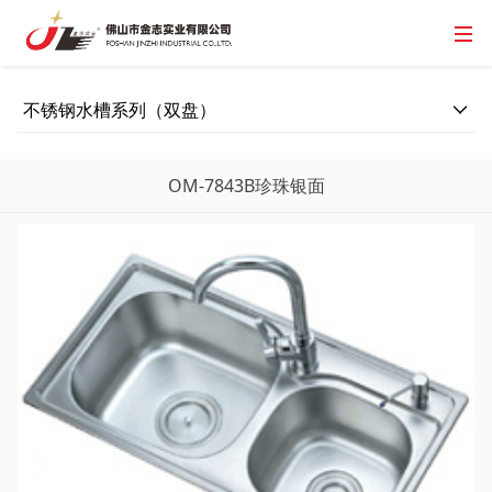
不锈钢水槽系列（双盘）
OM-7843B珍珠银面