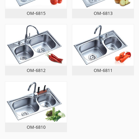
OM-6815
OM-6813
OM-6812
OM-6811
OM-6810