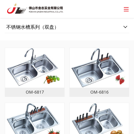
不锈钢水槽系列（双盘）
OM-6817
OM-6816