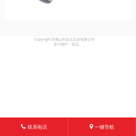
Copyright ©佛山市金志实业有限公司
设计维护：弈品
联系电话
一键导航