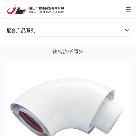
配套产品系列
铁/铝加长弯头