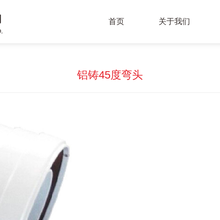
首页
关于我们
铝铸45度弯头