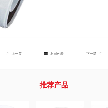
上一篇
返回列表
下一篇
推荐产品