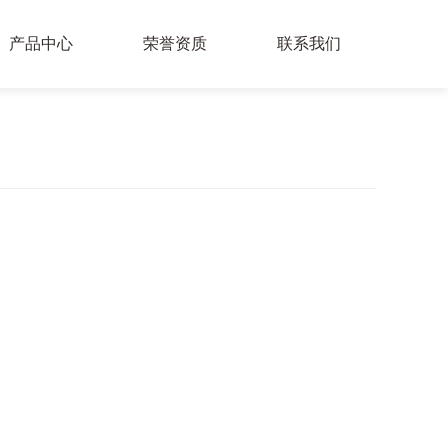
产品中心
荣誉资质
联系我们