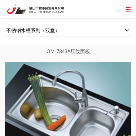
不锈钢水槽系列（双盘）
OM-7843A压纹面板