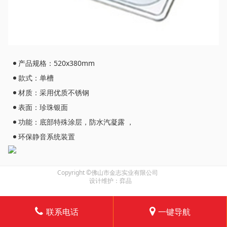
产品规格：520x380mm
款式：单槽
材质：采用优质不锈钢
表面：珍珠银面
功能：底部特殊涂层，防水汽凝露 ，
环保静音系统装置
Copyright ©佛山市金志实业有限公司
设计维护：弈品
联系电话
一键导航