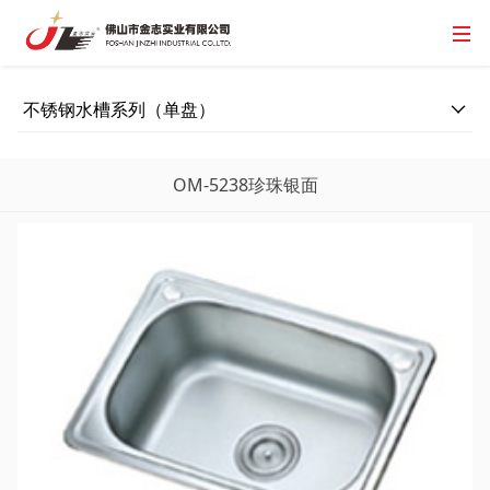
不锈钢水槽系列（单盘）
OM-5238珍珠银面